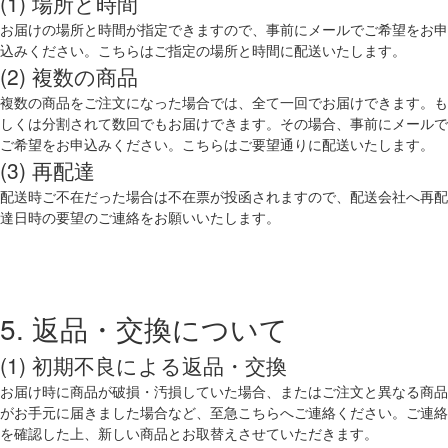
(1) 場所と時間
お届けの場所と時間が指定できますので、事前にメールでご希望をお申
込みください。こちらはご指定の場所と時間に配送いたします。
(2) 複数の商品
複数の商品をご注文になった場合では、全て一回でお届けできます。も
しくは分割されて数回でもお届けできます。その場合、事前にメールで
ご希望をお申込みください。こちらはご要望通りに配送いたします。
(3) 再配達
配送時ご不在だった場合は不在票が投函されますので、配送会社へ再配
達日時の要望のご連絡をお願いいたします。
5. 返品・交換について
(1) 初期不良による返品・交換
お届け時に商品が破損・汚損していた場合、またはご注文と異なる商品
がお手元に届きました場合など、至急こちらへご連絡ください。ご連絡
を確認した上、新しい商品とお取替えさせていただきます。