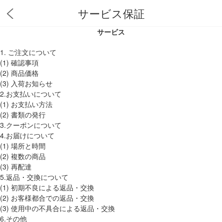
サービス保証
サービス
1. ご注文について
(1) 確認事項
(2) 商品価格
(3) 入荷お知らせ
2.お支払いについて
(1) お支払い方法
(2) 書類の発行
3.クーポンについて
4.お届けについて
(1) 場所と時間
(2) 複数の商品
(3) 再配達
5.返品・交換について
(1) 初期不良による返品・交換
(2) お客様都合での返品・交換
(3) 使用中の不具合による返品・交換
6.その他