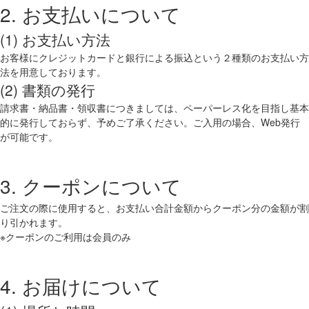
2. お支払いについて
(1) お支払い方法
お客様にクレジットカードと銀行による振込という２種類のお支払い方
法を用意しております。
(2) 書類の発行
請求書・納品書・領収書につきましては、ペーパーレス化を目指し基本
的に発行しておらず、予めご了承ください。ご入用の場合、Web発行
が可能です。
3. クーポンについて
ご注文の際に使用すると、お支払い合計金額からクーポン分の金額が割
り引かれます。
※クーポンのご利用は会員のみ
4. お届けについて