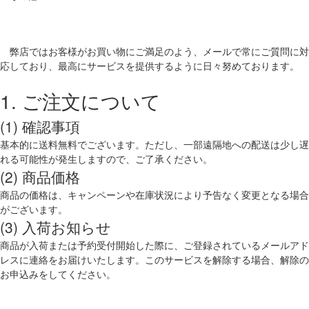
弊店ではお客様がお買い物にご満足のよう、メールで常にご質問に対
応しており、最高にサービスを提供するように日々努めております。
1. ご注文について
(1) 確認事項
基本的に送料無料でございます。ただし、一部遠隔地への配送は少し遅
れる可能性が発生しますので、ご了承ください。
(2) 商品価格
商品の価格は、キャンペーンや在庫状況により予告なく変更となる場合
がございます。
(3) 入荷お知らせ
商品が入荷または予約受付開始した際に、ご登録されているメールアド
レスに連絡をお届けいたします。このサービスを解除する場合、解除の
お申込みをしてください。