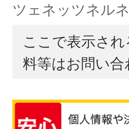
ツェネッツネル
ここで表示され
料等はお問い合