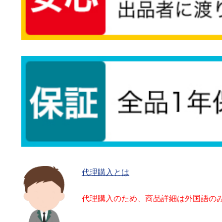
代理購入とは
代理購入のため、商品詳細は外国語の