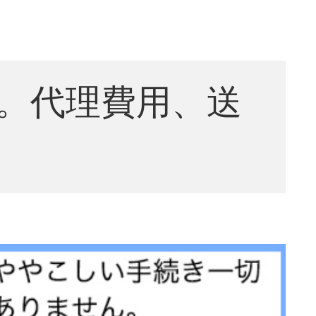
。代理費用、送