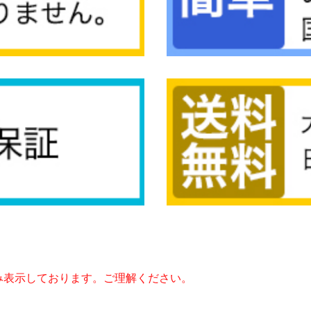
み表示しております。ご理解ください。