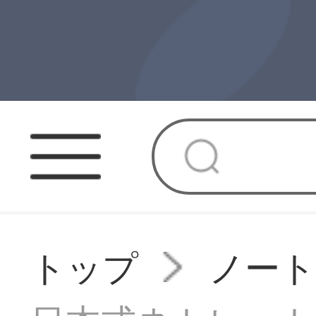
トップ
ノート