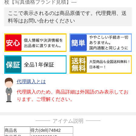
枚【写真価格ブランド見積】―
ここで表示されるのは商品原価です。代理費用、送
料等はお問い合わせください
代理購入とは
代理購入のため、商品詳細は外国語のみ表示してお
ります。ご理解ください。
アイテム説明
商品名
得力(deli)74842