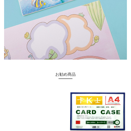
お勧め商品