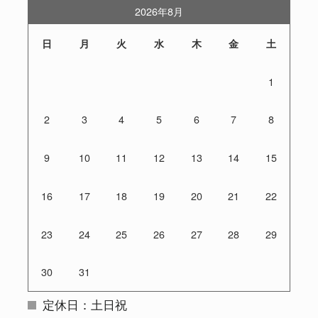
2026年8月
日
月
火
水
木
金
土
1
2
3
4
5
6
7
8
9
10
11
12
13
14
15
16
17
18
19
20
21
22
23
24
25
26
27
28
29
30
31
定休日：土日祝