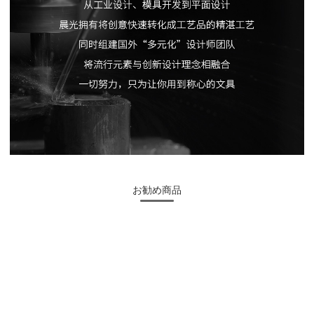
お勧め商品