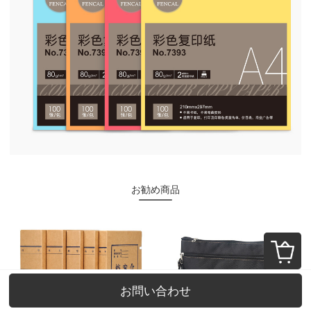
お勧め商品
お問い合わせ