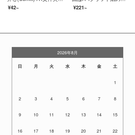
¥42~
¥221~
2026年8月
日
月
火
水
木
金
土
1
2
3
4
5
6
7
8
9
10
11
12
13
14
15
16
17
18
19
20
21
22