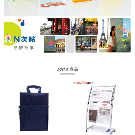
お勧め商品