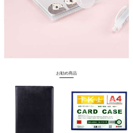
お勧め商品