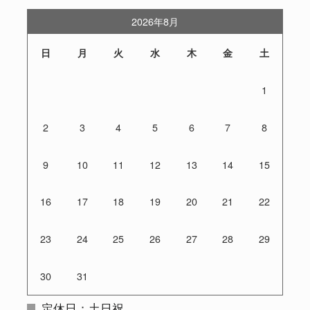
2026年8月
日
月
火
水
木
金
土
1
2
3
4
5
6
7
8
9
10
11
12
13
14
15
16
17
18
19
20
21
22
23
24
25
26
27
28
29
30
31
定休日：土日祝