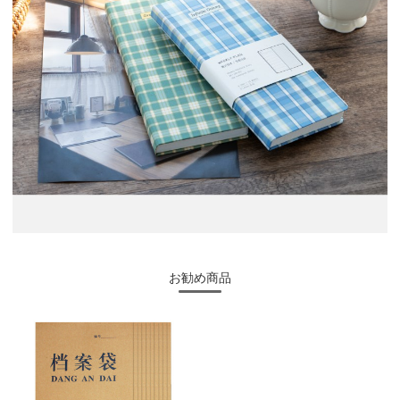
お勧め商品