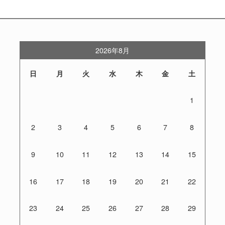
2026年8月
日
月
火
水
木
金
土
1
2
3
4
5
6
7
8
9
10
11
12
13
14
15
16
17
18
19
20
21
22
23
24
25
26
27
28
29