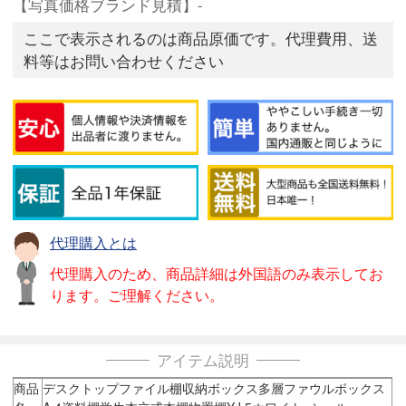
【写真価格ブランド見積】-
ここで表示されるのは商品原価です。代理費用、送
料等はお問い合わせください
代理購入とは
代理購入のため、商品詳細は外国語のみ表示してお
ります。ご理解ください。
アイテム説明
商品
デスクトップファイル棚収納ボックス多層ファウルボックス