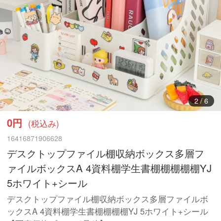
3
/
6
0円
(税込み)
16416871906628
デスクトップファイル棚収納ボックス多層フ
ァイルボックスA 4資料棚学生書棚棚棚棚棚YJ
5ホワイト+シール
デスクトップファイル棚収納ボックス多層ファイルボ
ックスA 4資料棚学生書棚棚棚棚YJ 5ホワイト+シール