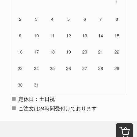
1
2
3
4
5
6
7
8
9
10
11
12
13
14
15
16
17
18
19
20
21
22
23
24
25
26
27
28
29
30
31
定休日：土日祝
ご注文は24時間受付けております