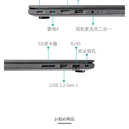
お勧め商品