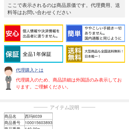
ここで表示されるのは商品原価です。代理費用、送
料等はお問い合わせください
代理購入とは
代理購入のため、商品詳細は外国語のみ表示してお
ります。ご理解ください。
アイテム説明
商品名
西玛6039
商品番号
100015603893
商品重量
140.00g