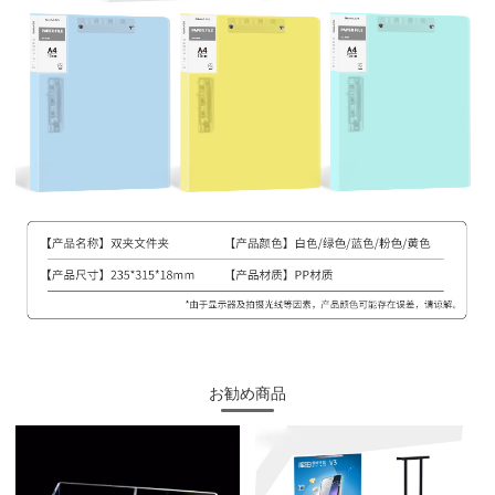
お勧め商品