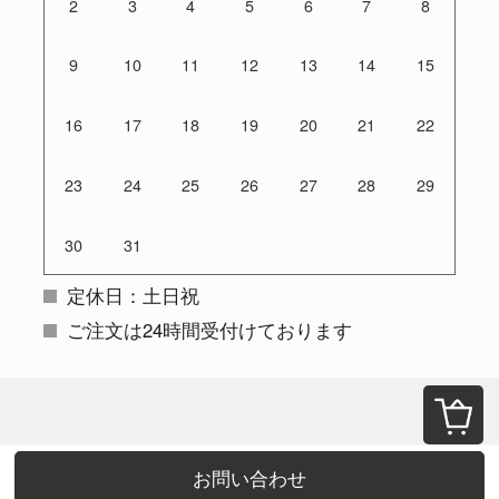
2
3
4
5
6
7
8
9
10
11
12
13
14
15
16
17
18
19
20
21
22
23
24
25
26
27
28
29
30
31
定休日：土日祝
ご注文は24時間受付けております
お問い合わせ