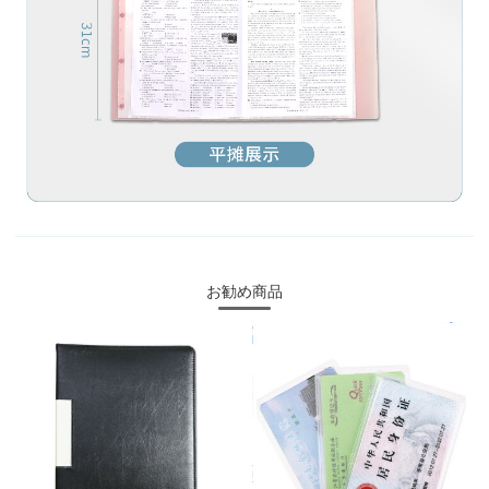
お勧め商品