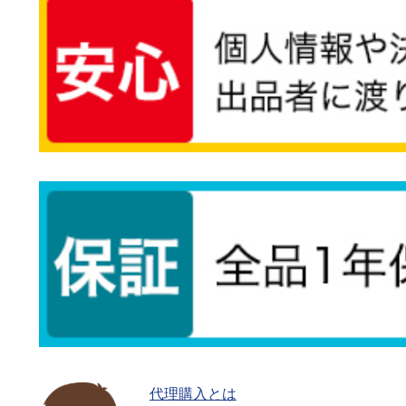
代理購入とは