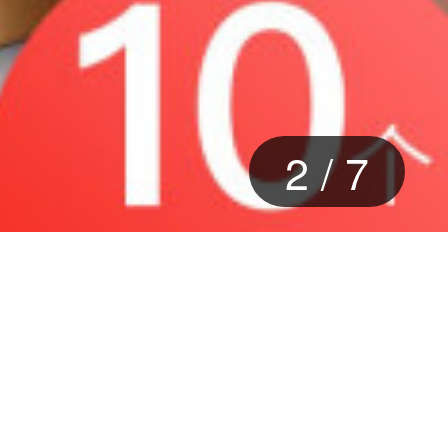
2
/
7