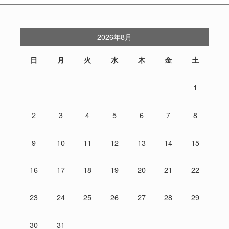
2026年8月
日
月
火
水
木
金
土
1
2
3
4
5
6
7
8
9
10
11
12
13
14
15
16
17
18
19
20
21
22
23
24
25
26
27
28
29
30
31