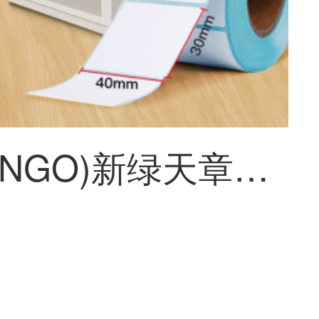
天章(TANGO)新绿天章 40*30mm三防热敏标签打印纸 标签贴不干胶打印纸面单电子秤打印条码纸20卷（700枚/卷）