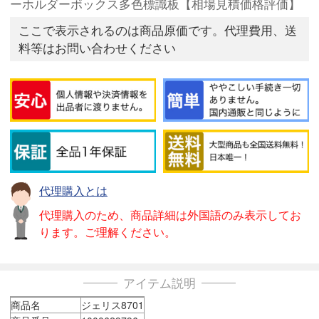
ーホルダーボックス多色標識板【相場見積価格評価】
ここで表示されるのは商品原価です。代理費用、送
料等はお問い合わせください
代理購入とは
代理購入のため、商品詳細は外国語のみ表示してお
ります。ご理解ください。
アイテム説明
商品名
ジェリス8701