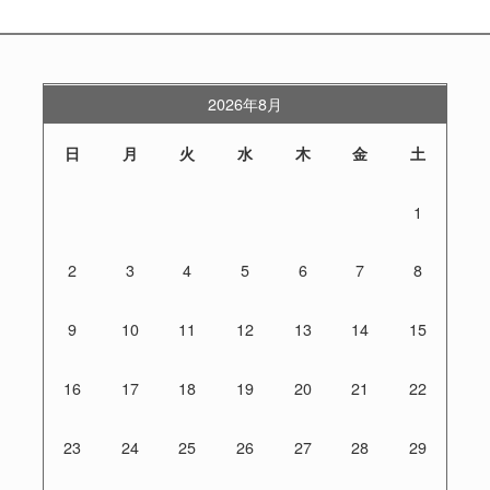
2026年8月
日
月
火
水
木
金
土
1
2
3
4
5
6
7
8
9
10
11
12
13
14
15
16
17
18
19
20
21
22
23
24
25
26
27
28
29