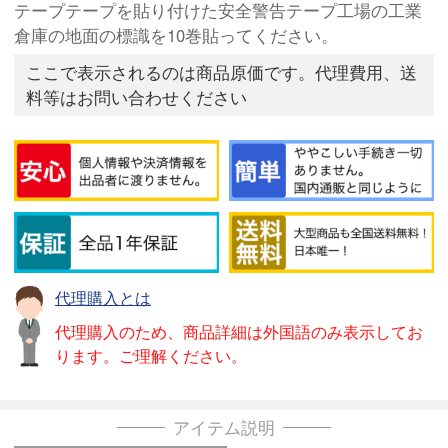
テープテープを貼り付けた安全警告テープ工場の工業
倉庫の地面の標識を10巻貼ってください。
ここで表示されるのは商品原価です。代理費用、送
料等はお問い合わせください
代理購入とは
代理購入のため、商品詳細は外国語のみ表示してお
ります。ご理解ください。
アイテム説明