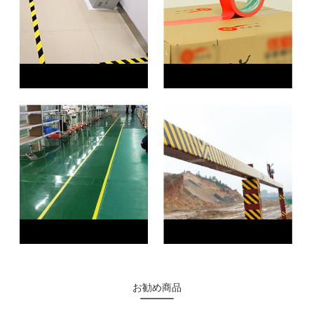
お勧め商品