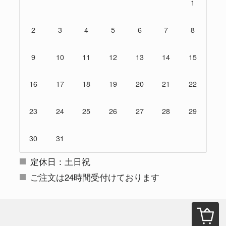
1
2
3
4
5
6
7
8
9
10
11
12
13
14
15
16
17
18
19
20
21
22
23
24
25
26
27
28
29
30
31
定休日：土日祝
ご注文は24時間受付けております