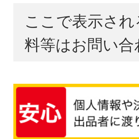
ここで表示され
料等はお問い合