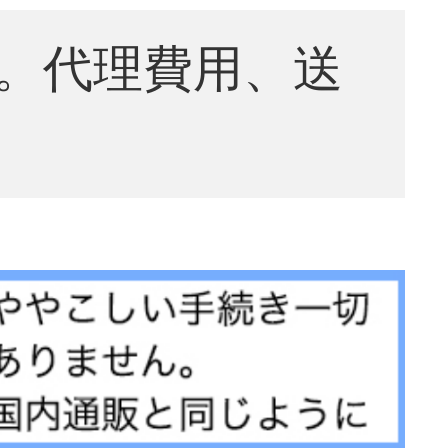
。代理費用、送