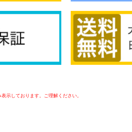
み表示しております。ご理解ください。