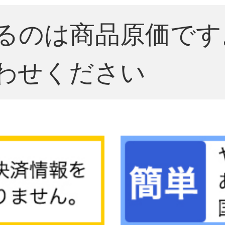
るのは商品原価です
わせください