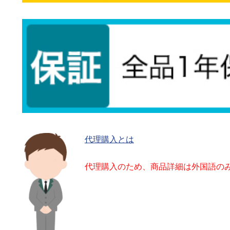
代理購入とは
代理購入のため、商品詳細は外国語の