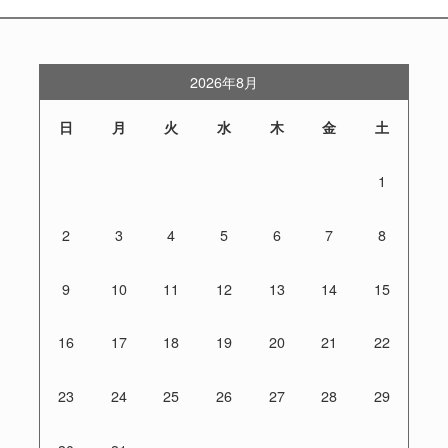
2026年8月
日
月
火
水
木
金
土
1
2
3
4
5
6
7
8
9
10
11
12
13
14
15
16
17
18
19
20
21
22
23
24
25
26
27
28
29