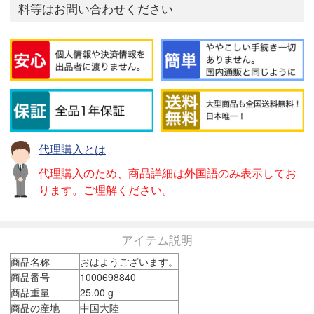
料等はお問い合わせください
代理購入とは
代理購入のため、商品詳細は外国語のみ表示してお
ります。ご理解ください。
アイテム説明
商品名称
おはようございます。
商品番号
1000698840
商品重量
25.00 g
商品の産地
中国大陸