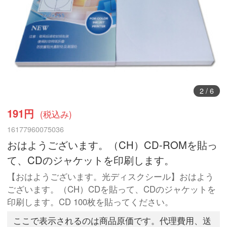
2
/
6
191円
(税込み)
16177960075036
おはようございます。（CH）CD-ROMを貼っ
て、CDのジャケットを印刷します。
【おはようございます。光ディスクシール】おはよう
ございます。（CH）CDを貼って、CDのジャケットを
印刷します。CD 100枚を貼ってください。
ここで表示されるのは商品原価です。代理費用、送