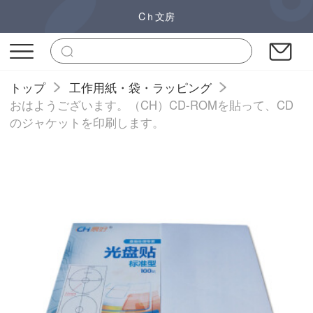
Cｈ文房
トップ
工作用紙・袋・ラッピング
おはようございます。（CH）CD-ROMを貼って、CD
のジャケットを印刷します。