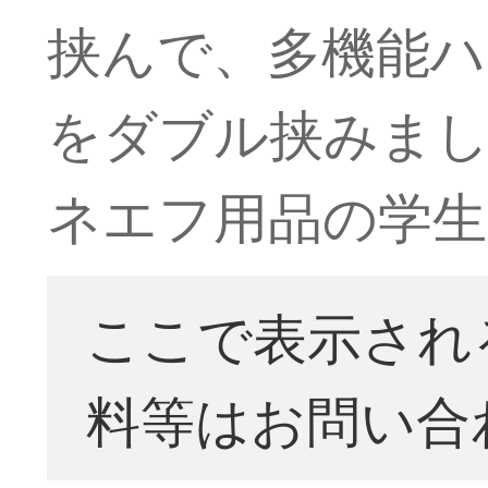
挟んで、多機能
をダブル挟みま
ネエフ用品の学生
ここで表示され
料等はお問い合