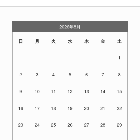
2026年8月
日
月
火
水
木
金
土
1
2
3
4
5
6
7
8
9
10
11
12
13
14
15
16
17
18
19
20
21
22
23
24
25
26
27
28
29