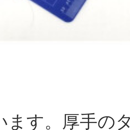
ます。厚手のタ