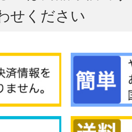
わせください