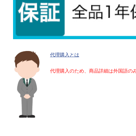
代理購入とは
代理購入のため、商品詳細は外国語の