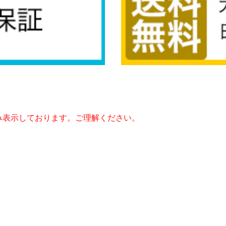
み表示しております。ご理解ください。