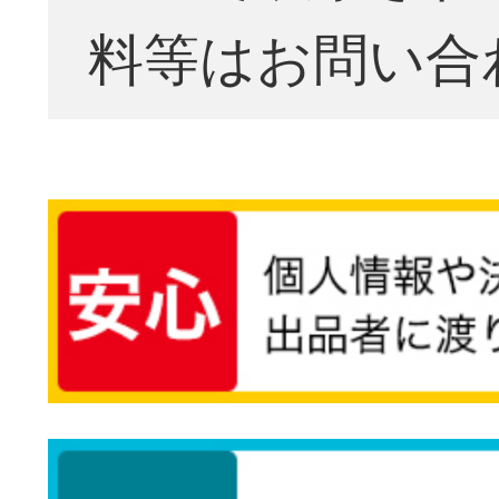
料等はお問い合