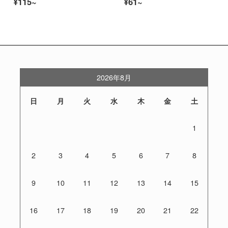
¥115~
¥61~
2026年8月
日
月
火
水
木
金
土
1
2
3
4
5
6
7
8
9
10
11
12
13
14
15
16
17
18
19
20
21
22