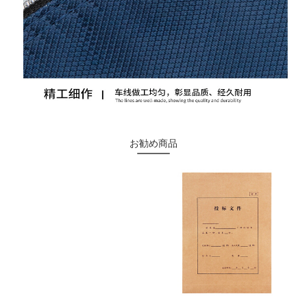
お勧め商品