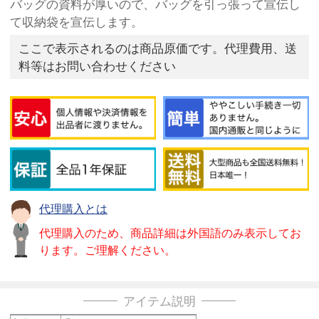
バッグの資料が厚いので、バッグを引っ張って宣伝し
て収納袋を宣伝します。
ここで表示されるのは商品原価です。代理費用、送
料等はお問い合わせください
代理購入とは
代理購入のため、商品詳細は外国語のみ表示してお
ります。ご理解ください。
アイテム説明