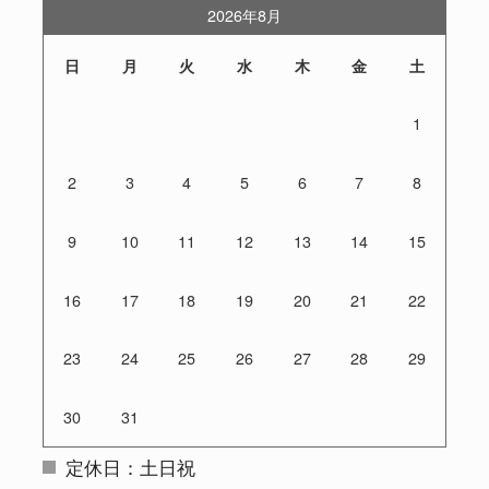
2026年8月
日
月
火
水
木
金
土
1
2
3
4
5
6
7
8
9
10
11
12
13
14
15
16
17
18
19
20
21
22
23
24
25
26
27
28
29
30
31
定休日：土日祝