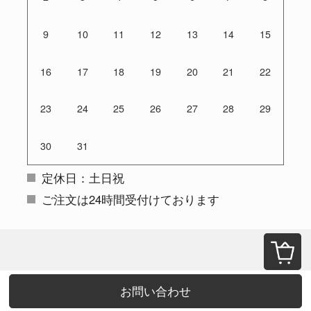
9
10
11
12
13
14
15
16
17
18
19
20
21
22
23
24
25
26
27
28
29
30
31
定休日：土日祝
ご注文は24時間受付けております
お問い合わせ