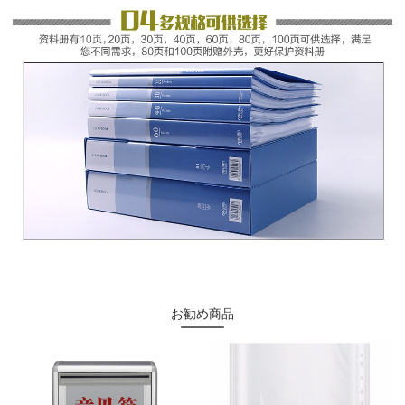
お勧め商品