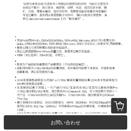
お問い合わせ