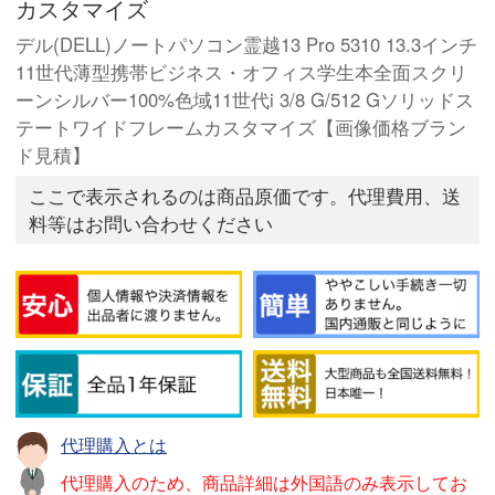
カスタマイズ
デル(DELL)ノートパソコン霊越13 Pro 5310 13.3インチ
11世代薄型携帯ビジネス・オフィス学生本全面スクリ
ーンシルバー100%色域11世代i 3/8 G/512 Gソリッドス
テートワイドフレームカスタマイズ【画像価格ブラン
ド見積】
ここで表示されるのは商品原価です。代理費用、送
料等はお問い合わせください
代理購入とは
代理購入のため、商品詳細は外国語のみ表示してお