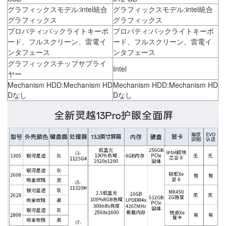
グラフィックスモデル:intel統合
グラフィックスモデル:intel統合
グラフィックス
グラフィックス
プロパティ:バックライトキーボ
プロパティ:バックライトキーボ
ード、フルスクリーン、雷電イ
ード、フルスクリーン、雷電イ
ンタフェース
ンタフェース
グラフィックスチップサプライ
Intel
ヤー
Mechanism HDD:Mechanism HD
Mechanism HDD:Mechanism HD
Dなし
Dなし