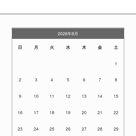
2026年8月
日
月
火
水
木
金
土
1
2
3
4
5
6
7
8
9
10
11
12
13
14
15
16
17
18
19
20
21
22
23
24
25
26
27
28
29