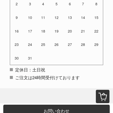
2
3
4
5
6
7
8
9
10
11
12
13
14
15
16
17
18
19
20
21
22
23
24
25
26
27
28
29
30
31
定休日：土日祝
ご注文は24時間受付けております
お問い合わせ