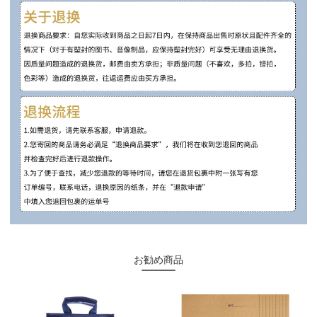
お勧め商品