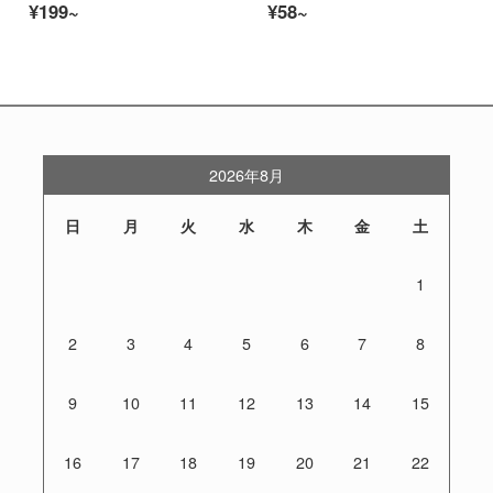
¥199~
¥58~
2026年8月
日
月
火
水
木
金
土
1
2
3
4
5
6
7
8
9
10
11
12
13
14
15
16
17
18
19
20
21
22