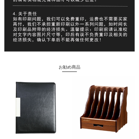
お勧め商品