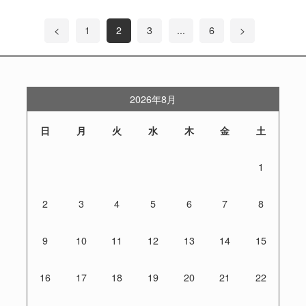
<
1
2
3
...
6
>
2026年8月
日
月
火
水
木
金
土
1
2
3
4
5
6
7
8
9
10
11
12
13
14
15
16
17
18
19
20
21
22