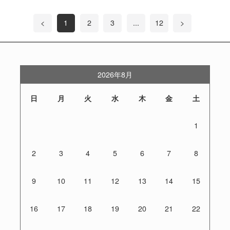
<
1
2
3
...
12
>
2026年8月
日
月
火
水
木
金
土
1
2
3
4
5
6
7
8
9
10
11
12
13
14
15
16
17
18
19
20
21
22