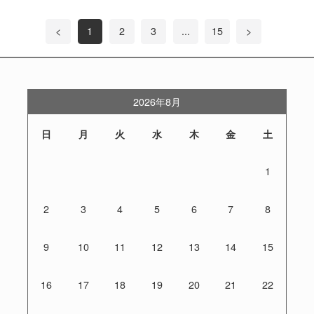
<
1
2
3
...
15
>
2026年8月
日
月
火
水
木
金
土
1
2
3
4
5
6
7
8
9
10
11
12
13
14
15
16
17
18
19
20
21
22