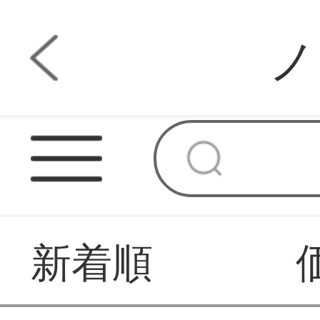
ノ
新着順