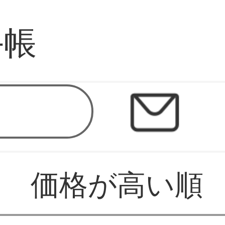
手帳
価格が高い順