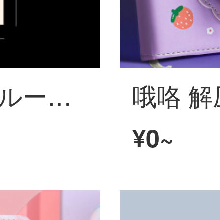
九千年 米黄色A5ルーズリーフ纸6孔9孔ルーズリーフ芯可拆ルーズリーフ本ノート替芯内芯定制 16k（A4）空白款ルーズリーフ内芯
¥0~