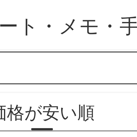
ート・メモ・
Cｈ文房
価格が安い順