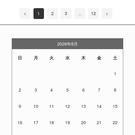
<
1
2
3
...
12
>
2026年8月
日
月
火
水
木
金
土
1
2
3
4
5
6
7
8
9
10
11
12
13
14
15
16
17
18
19
20
21
22